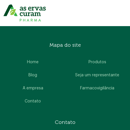
Mapa do site
Home
Produtos
Blog
Seja um representante
A empresa
Farmacovigilância
Contato
Contato