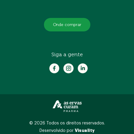
Onde comprar
Siga a gente
© 2026 Todos os direitos reservados.
Visuality
Desenvolvido por