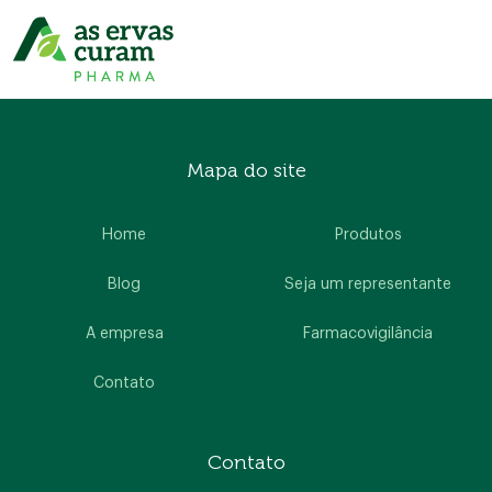
Mapa do site
Home
Produtos
Blog
Seja um representante
A empresa
Farmacovigilância
Contato
Contato