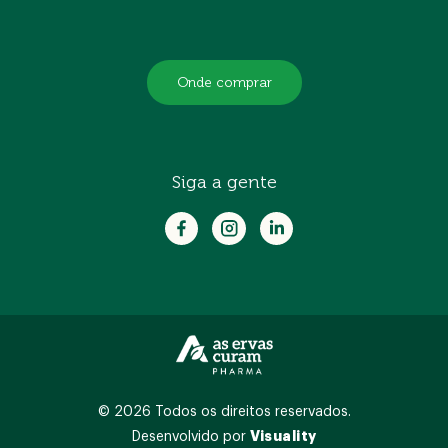
Onde comprar
Siga a gente
© 2026 Todos os direitos reservados.
Visuality
Desenvolvido por