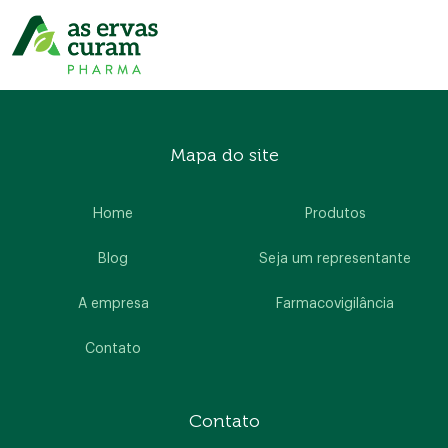
Mapa do site
Home
Produtos
Blog
Seja um representante
A empresa
Farmacovigilância
Contato
Contato