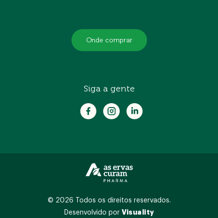
Onde comprar
Siga a gente
© 2026 Todos os direitos reservados.
Visuality
Desenvolvido por