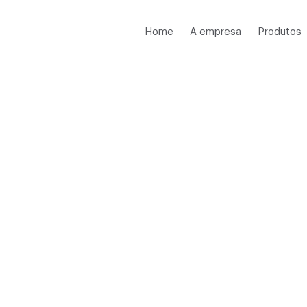
Home
A empresa
Produtos