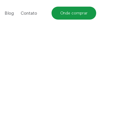
Onde comprar
Blog
Contato