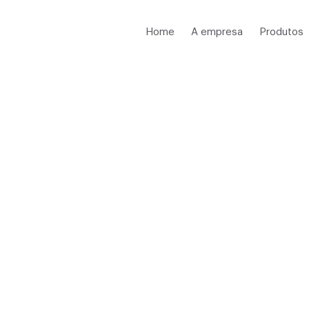
Home
A empresa
Produtos