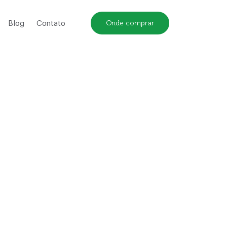
Onde comprar
Blog
Contato