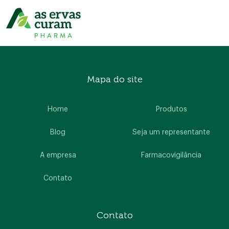
Mapa do site
Home
Produtos
Blog
Seja um representante
A empresa
Farmacovigilância
Contato
Contato