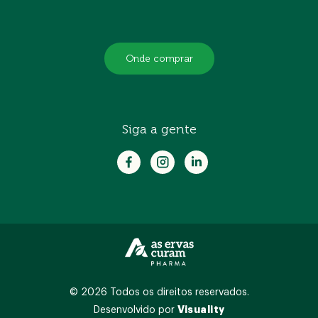
Onde comprar
Siga a gente
© 2026 Todos os direitos reservados.
Visuality
Desenvolvido por