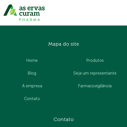
Mapa do site
Home
Produtos
Blog
Seja um representante
A empresa
Farmacovigilância
Contato
Contato