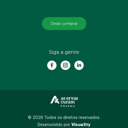
Onde comprar
Siga a gente
© 2026 Todos os direitos reservados.
Visuality
Desenvolvido por