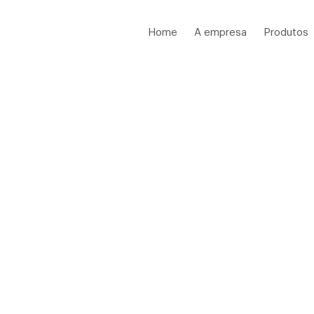
Home
A empresa
Produtos