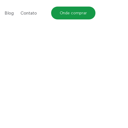
Onde comprar
Blog
Contato