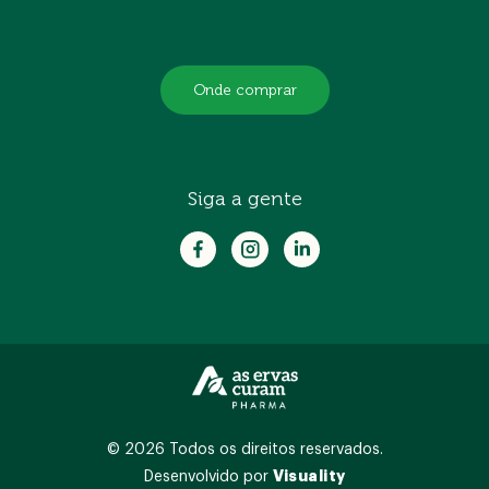
Onde comprar
Siga a gente
© 2026 Todos os direitos reservados.
Visuality
Desenvolvido por