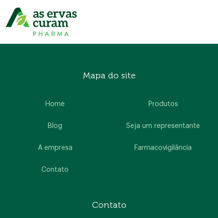
Mapa do site
Home
Produtos
Blog
Seja um representante
A empresa
Farmacovigilância
Contato
Contato